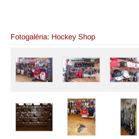
Fotogaléria: Hockey Shop