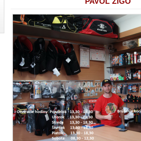
PAVOL ZIGO