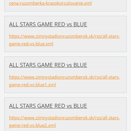
cena-ruzomberka-krasokorculovanie.xml
ALL STARS GAME RED vs BLUE
https://www.zimnystadionruzomberok.sk/rss/all-stars-
game-red-vs-blue.xml
ALL STARS GAME RED vs BLUE
https://www.zimnystadionruzomberok.sk/rss/all-stars-
game-red-vs-blue1.xml
ALL STARS GAME RED vs BLUE
https://www.zimnystadionruzomberok.sk/rss/all-stars-
game-red-vs-blue2.xml