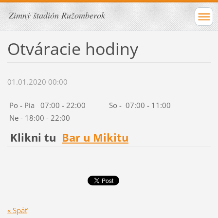
Zimný štadión Ružomberok
Otváracie hodiny
01.01.2020 00:00
Po - Pia 07:00 - 22:00 So - 07:00 - 11:00
Ne - 18:00 - 22:00
Klikni tu
Bar u Mikitu
« Späť