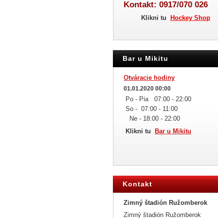
Kontakt: 0917/070 026
Klikni tu
Hockey Shop
Bar u Mikitu
Otváracie hodiny
01.01.2020 00:00
Po - Pia 07:00 - 22:00
So - 07:00 - 11:00
Ne - 18:00 - 22:00
Klikni tu
Bar u Mikitu
Kontakt
Zimný štadión Ružomberok
Zimný štadión Ružomberok